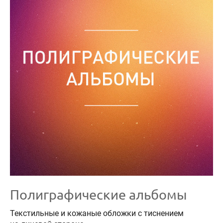
Полиграфические альбомы
Текстильные и кожаные обложки с тиснением