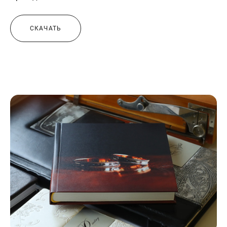
СКАЧАТЬ