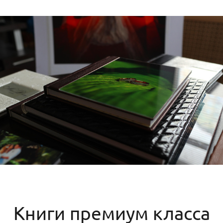
Книги премиум класса