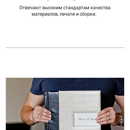
Отвечают высоким стандартам качества
материалов, печати и сборки.