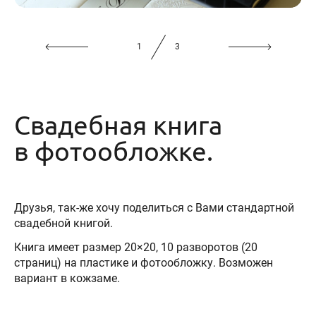
2
3
Свадебная книга
в фотообложке.
Друзья, так-же хочу поделиться с Вами стандартной
свадебной книгой.
Книга имеет размер 20×20, 10 разворотов (20
страниц) на пластике и фотообложку. Возможен
вариант в кожзаме.