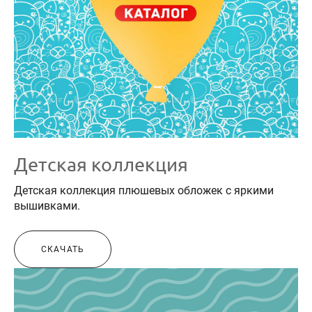
Детская коллекция
Детская коллекция плюшевых обложек с яркими
вышивками.
СКАЧАТЬ