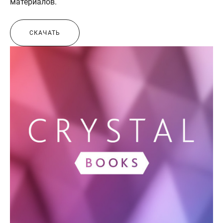
материалов.
СКАЧАТЬ