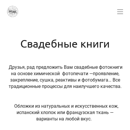
Свадебные книги
Друзья, рад предложить Вам свадебные фотокниги
на основе химической фотопечати —проявление,
закрепление, сушка, реактивы и фотобумага… Все
традиционные процессы для наилучшего качества.
Обложки из натуральных и искусственных кож,
испанский хлопок или французская ткань —
варианты на любой вкус.