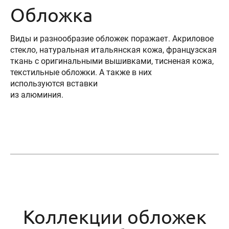
Обложка
Виды и разнообразие обложек поражает. Акриловое
стекло, натуральная итальянская кожа, французская
ткань с оригинальными вышивками, тисненая кожа,
текстильные обложки. А также в них
используются вставки
из алюминия.
Коллекции обложек