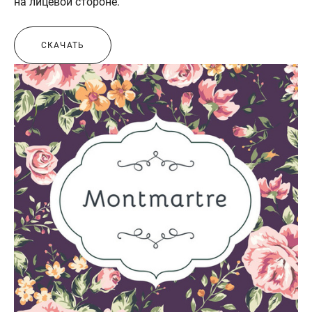
на лицевой стороне.
СКАЧАТЬ