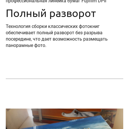
профессиональная линейка бумаг Fujifilm DPII
Полный разворот
Технология сборки классических фотокниг
обеспечивает полный разворот без разрыва
посередине, что дает возможность размещать
панорамные фото.