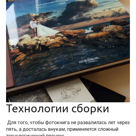
Технологии сборки
Для того, чтобы фотокнига не развалилась лет через
пять, а досталась внукам, применяется сложный
технологический процесс.