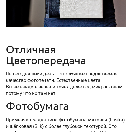
Отличная
Цветопередача
На сегодняшний день — это лучшее предлагаемое
качество фотопечати. Естественные цвета.
Вы не найдете зерна и точек даже под микроскопом,
потому что их там нет.
Фотобумага
Применяются два типа фотобумаги: матовая (Lustra)
и шёлковая (Silk) с более глубокой текстурой. Это