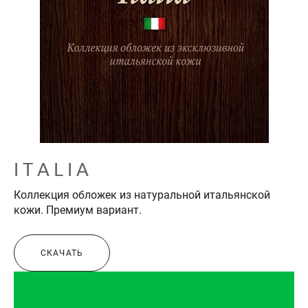
I T A L I A
Коллекция обложек из натуральной итальянской
кожи. Премиум вариант.
СКАЧАТЬ