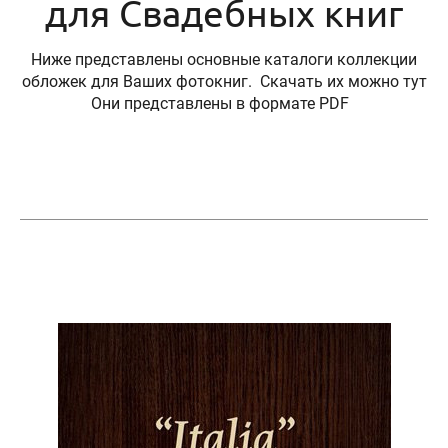
для Свадебных книг
Ниже представлены основные каталоги коллекции
обложек для Ваших фотокниг. Скачать их можно тут
Они представлены в формате PDF