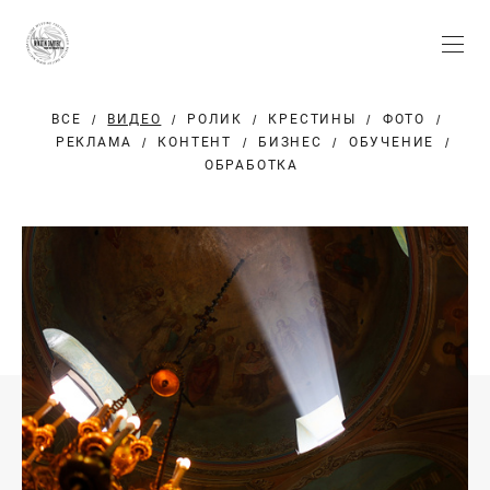
ВСЕ
ВИДЕО
РОЛИК
КРЕСТИНЫ
ФОТО
РЕКЛАМА
КОНТЕНТ
БИЗНЕС
ОБУЧЕНИЕ
ОБРАБОТКА