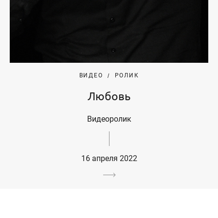
ВИДЕО
РОЛИК
Любовь
Видеоролик
16 апреля 2022