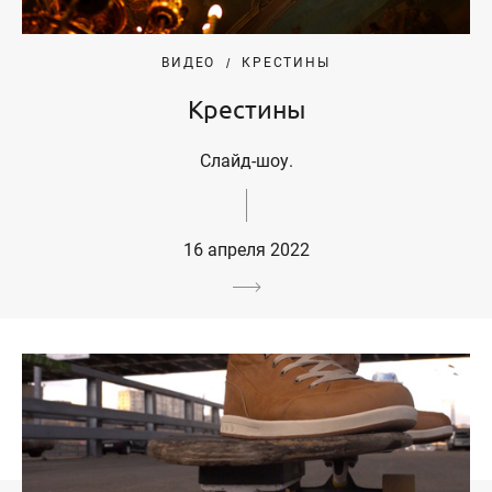
ВИДЕО
КРЕСТИНЫ
Крестины
Слайд-шоу.
16 апреля 2022