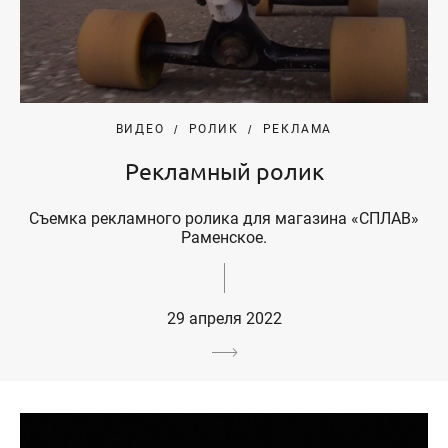
ВИДЕО
РОЛИК
РЕКЛАМА
Рекламный ролик
Съемка рекламного ролика для магазина «СПЛАВ»
Раменское.
29 апреля 2022