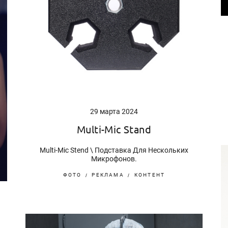
29 марта 2024
Multi-Mic Stand
Multi-Mic Stend \ Подставка Для Нескольких
Микрофонов.
ФОТО
РЕКЛАМА
КОНТЕНТ