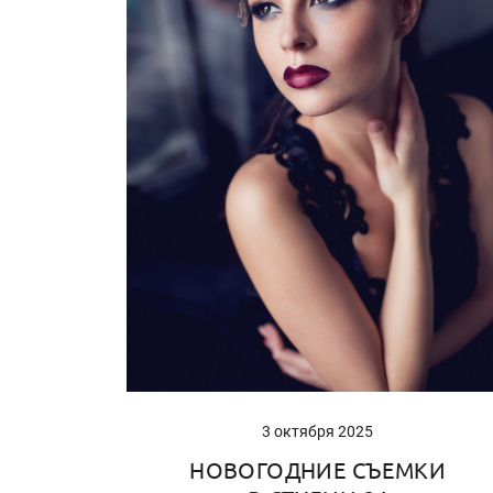
3 октября 2025
НОВОГОДНИЕ СЪЕМКИ