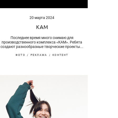
20 марта 2024
КАМ
Последнее время много снимаю для
производственного комплекса «КАМ». Ребята
создают разнообразные творческие проекты...
ФОТО
РЕКЛАМА
КОНТЕНТ