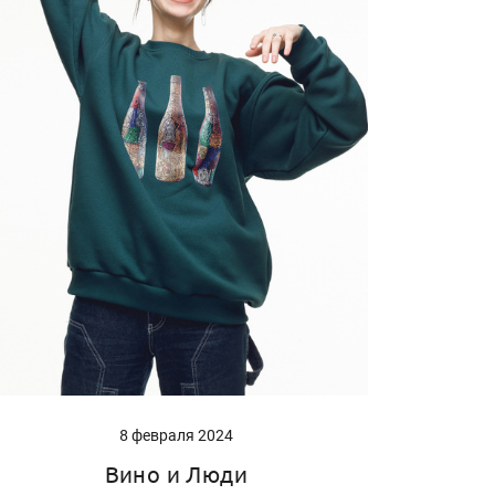
8 февраля 2024
Вино и Люди