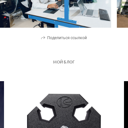
Поделиться ссылкой
МОЙ БЛОГ