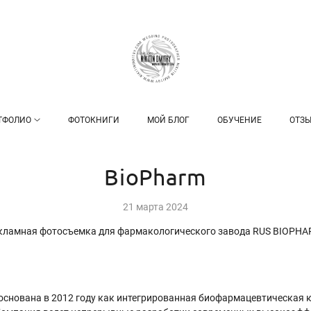
ТФОЛИО
ФОТОКНИГИ
МОЙ БЛОГ
ОБУЧЕНИЕ
ОТЗ
BioPharm
21 марта 2024
кламная фотосъемка для фармакологического завода RUS BIOPHA
нована в 2012 году как интегрированная биофармацевтическая 