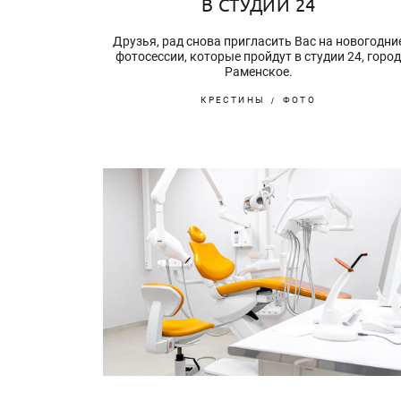
В СТУДИИ 24
Друзья, рад снова пригласить Вас на новогодни
фотосессии, которые пройдут в студии 24, горо
Раменское.
КРЕСТИНЫ
ФОТО