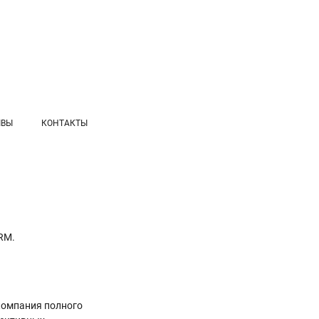
ЫВЫ
КОНТАКТЫ
RM.
компания полного