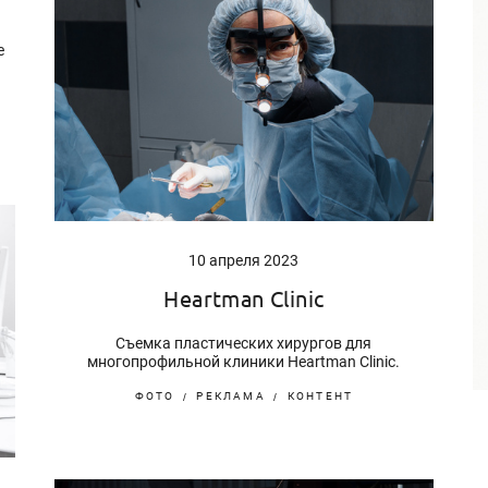
е
д
10 апреля 2023
Heartman Clinic
Съемка пластических хирургов для
многопрофильной клиники Heartman Clinic.
ФОТО
РЕКЛАМА
КОНТЕНТ