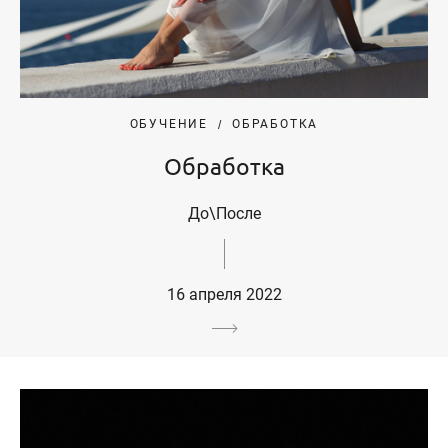
ОБУЧЕНИЕ
ОБРАБОТКА
Обработка
До\После
16 апреля 2022