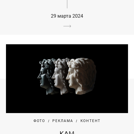
29 марта 2024
ФОТО
РЕКЛАМА
КОНТЕНТ
КАМ