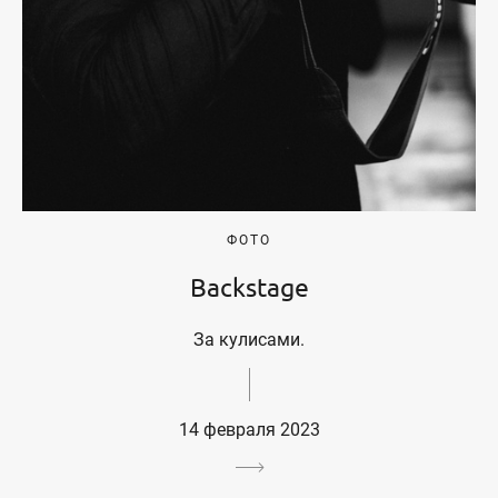
ФОТО
Backstage
За кулисами.
14 февраля 2023