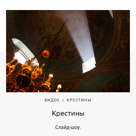
ВИДЕО
КРЕСТИНЫ
Крестины
Слайд-шоу.