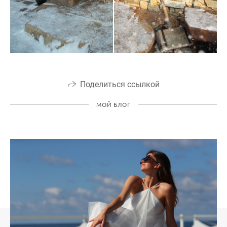
Поделиться ссылкой
МОЙ БЛОГ