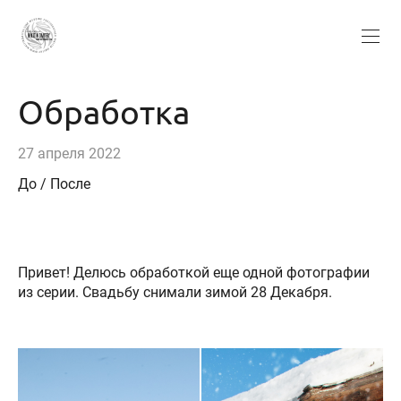
Обработка
27 апреля 2022
До / После
Привет! Делюсь обработкой еще одной фотографии
из серии. Свадьбу снимали зимой 28 Декабря.