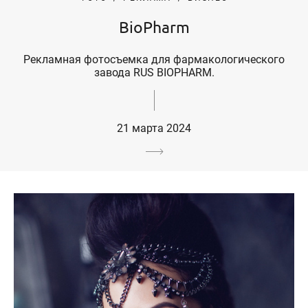
BioPharm
Рекламная фотосъемка для фармакологического
завода RUS BIOPHARM.
21 марта 2024