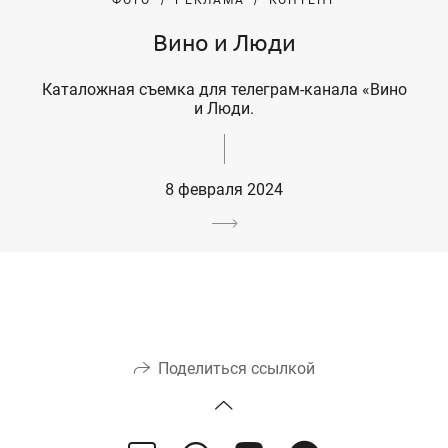
ФОТО
РЕКЛАМА
КОНТЕНТ
Вино и Люди
Каталожная съемка для телеграм-канала «Вино
и Люди.
8 февраля 2024
Поделиться ссылкой