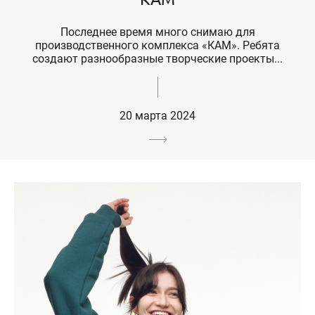
Последнее время много снимаю для
производственного комплекса «КАМ». Ребята
создают разнообразные творческие проекты...
20 марта 2024