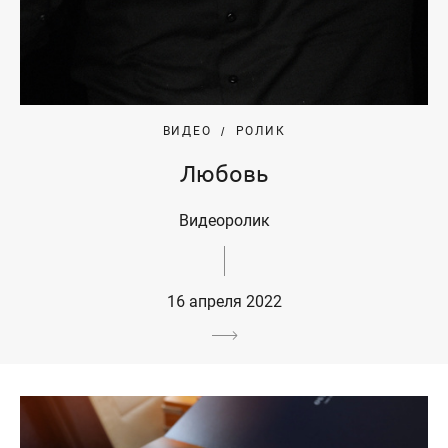
ВИДЕО
РОЛИК
Любовь
Видеоролик
16 апреля 2022