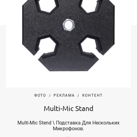
ФОТО
РЕКЛАМА
КОНТЕНТ
Multi-Mic Stand
Multi-Mic Stend \ Подставка Для Нескольких
Микрофонов.