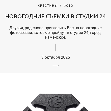
КРЕСТИНЫ
ФОТО
НОВОГОДНИЕ СЪЕМКИ В СТУДИИ 24
Друзья, рад снова пригласить Вас на новогодние
фотосессии, которые пройдут в студии 24, город
Раменское.
3 октября 2025