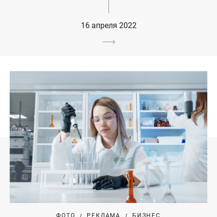
16 апреля 2022
ФОТО
РЕКЛАМА
БИЗНЕС