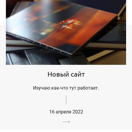
Новый сайт
Изучаю как-что тут работает.
16 апреля 2022